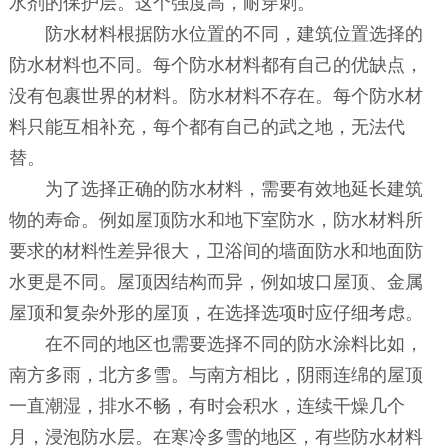
水剂的保护层。这个强度高，耐穿刺。
防水材料根据防水位置的不同，建筑位置选择的
防水材料也不同。每个防水材料都有自己的优缺点，
没有包裹世界的材料。防水材料不存在。每个防水材
料只能互相补充，每个都有自己的武之地，无法代
替。
为了选择正确的防水材料，需要有效地延长建筑
物的寿命。例如屋顶防水和地下室防水，防水材料所
要求的材料性差异很大，卫浴间的墙面防水和地面防
水更是不同。屋顶因结构而异，例如坡口屋顶、金属
屋顶和复杂外形的屋顶，在选择选项时应仔细考虑。
在不同的地区也需要选择不同的防水涂料比如，
南方多雨，北方多雪。与南方相比，阴雨连绵的屋顶
一直潮湿，排水不畅，有时会积水，连续干燥几个
月，浸泡防水层。在寒冷多雪的地区，有些防水材料