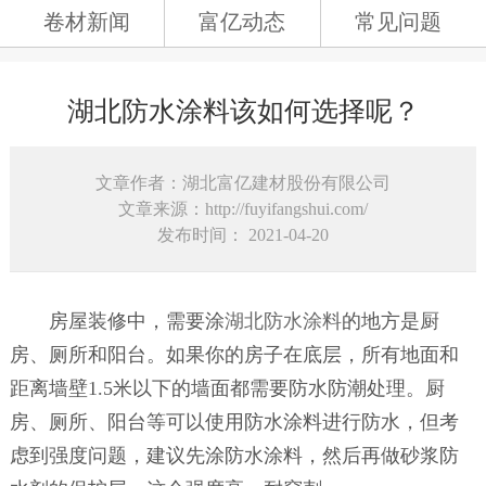
卷材新闻
富亿动态
常见问题
湖北防水涂料该如何选择呢？
文章作者：湖北富亿建材股份有限公司
文章来源：http://fuyifangshui.com/
发布时间： 2021-04-20
房屋装修中，需要涂
湖北防水涂料
的地方是厨
房、厕所和阳台。如果你的房子在底层，所有地面和
距离墙壁1.5米以下的墙面都需要防水防潮处理。厨
房、厕所、阳台等可以使用防水涂料进行防水，但考
虑到强度问题，建议先涂防水涂料，然后再做砂浆防