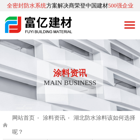
全密封防水系统
方案解决商
荣登中国建材
500强企业
涂料资讯
MAIN BUSINESS
网站首页
涂料资讯
湖北防水涂料该如何选择
呢？