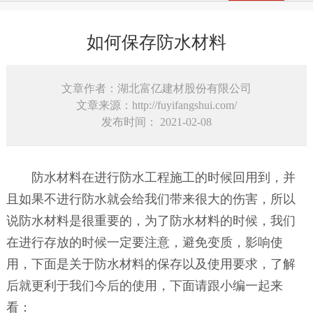
如何保存防水材料
文章作者：湖北富亿建材股份有限公司
文章来源：http://fuyifangshui.com/
发布时间： 2021-02-08
防水材料在进行防水工程施工的时候回用到，并
且如果不进行防水就会给我们带来很大的伤害，所以
说防水材料是很重要的，为了防水材料的时候，我们
在进行存放的时候一定要注意，避免变质，影响使
用，下面是关于防水材料的保存以及使用要求，了解
后就更利于我们今后的使用，下面请跟小编一起来
看：