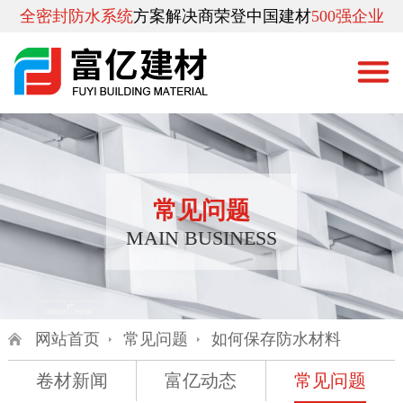
全密封防水系统
方案解决商
荣登中国建材
500强企业
常见问题
MAIN BUSINESS
网站首页
常见问题
如何保存防水材料
卷材新闻
富亿动态
常见问题